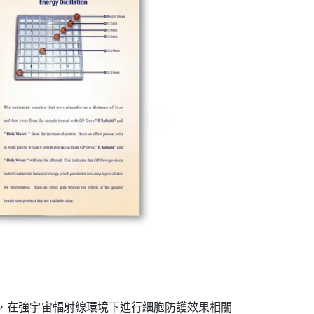
右，在強宇宙輻射線環境下進行細胞防護效果相關