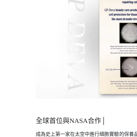
全球首位與NASA合作│
成為史上第一家在太空中進行細胞實驗的保養品