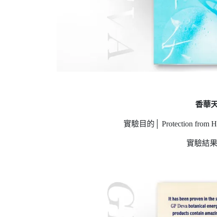
香華天
實驗目的│ Protection from
實驗結果