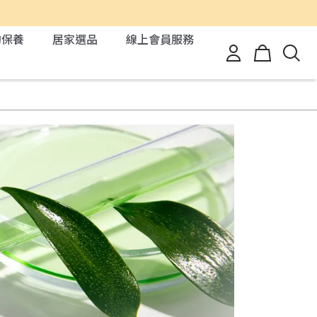
的保養
居家選品
線上會員服務