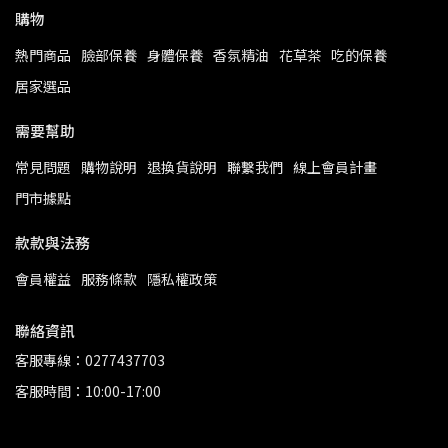
購物
熱門商品
臉部保養
身體保養
香氛精油
花草茶
吃的保養
居家選品
需要幫助
常見問題
購物說明
退換貨說明
聯繫我們
線上會員計畫
門市據點
款款與法務
會員權益
服務條款
隱私權政策
聯絡資訊
客服專線：0277437703
客服時間：10:00-17:00