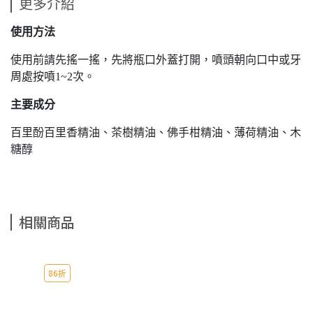
更多介紹
使用方法
使用前請先搖一搖，先將瓶口外蓋打開，噴頭朝向口中或牙
周處按噴1~2次。
主要成分
百里酚百里香精油、茶樹精油、佛手柑精油、薄荷精油、木
糖醇
相關商品
86折