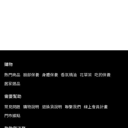
香
NT
購物
熱門商品
臉部保養
身體保養
香氛精油
花草茶
吃的保養
居家選品
需要幫助
常見問題
購物說明
退換貨說明
聯繫我們
線上會員計畫
門市據點